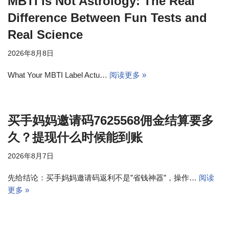
MBTI Is Not Astrology: The Real
Difference Between Fun Tests and
Real Science
2026年8月8日
What Your MBTI Label Actu…
阅读更多 »
买手妈妈邀请码7625568佣金结算要多
久？提现什么时候能到账
2026年8月7日
先给结论：买手妈妈邀请码返利不是”省钱神器”，操作…
阅读
更多 »