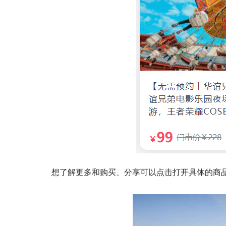
想了解更多和购买、分享可以点击打开具体的商