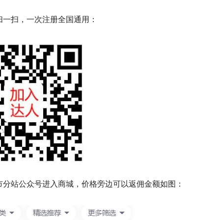
扫一扫，一次注册全国通用：
市分站公众号进入商城，价格旁边可以返佣金额如图：