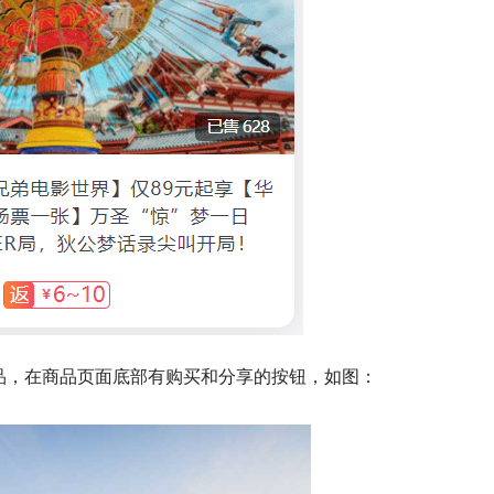
品，在商品页面底部有购买和分享的按钮，如图：