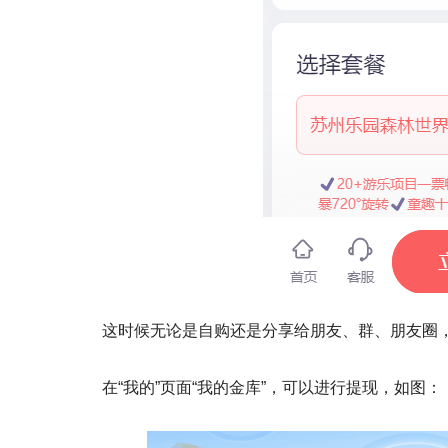
这时候无论是自购还是分享给朋友、群、朋友圈
在“我的”页面“我的金库”，可以进行提现，如图：