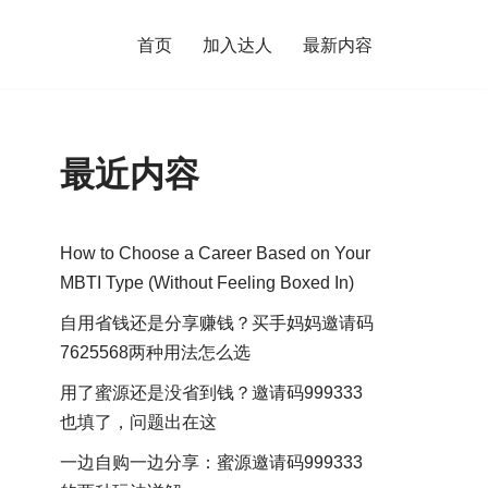
首页
加入达人
最新内容
最近内容
How to Choose a Career Based on Your
MBTI Type (Without Feeling Boxed In)
自用省钱还是分享赚钱？买手妈妈邀请码
7625568两种用法怎么选
用了蜜源还是没省到钱？邀请码999333
也填了，问题出在这
一边自购一边分享：蜜源邀请码999333