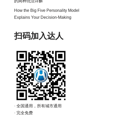
的两种玩法详解
How the Big Five Personality Model
Explains Your Decision-Making
扫码加入达人
· 全国通用，所有城市通用
· 完全免费