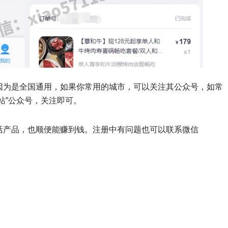
因为是全国通用，如果你常用的城市，可以关注其公众号，如常
站”公众号，关注即可。
活产品，也顺便能赚到钱。注册中有问题也可以联系微信