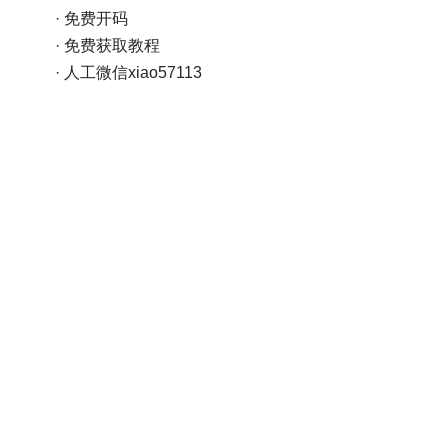
· 免费开码
· 免费获取教程
· 人工微信xiao57113