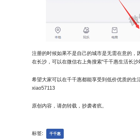
注册的时候如果不是自己的城市是无需在意的，
在长沙，可以在微信右上角搜索“千千惠生活长沙
希望大家可以在千千惠都能享受到低价优质的生
xiao57113
原创内容，请勿转载，抄袭者疧。
标签:
千千惠