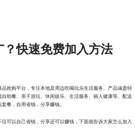
广？快速免费加入方法
爆品抢购平台，专注本地及周边吃喝玩乐生活服务。产品涵盖特
端自助餐、亲子游玩、休闲娱乐、生活服务、丽人健康等、配送
玩套餐，自用省钱，分享赚钱。
不仅可以自己省钱，分享还可以赚钱，下面就告诉大家怎么加入