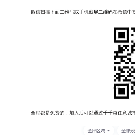
微信扫描下面二维码或手机截屏二维码在微信中
全程都是免费的，加入后可以通过千千惠任意城