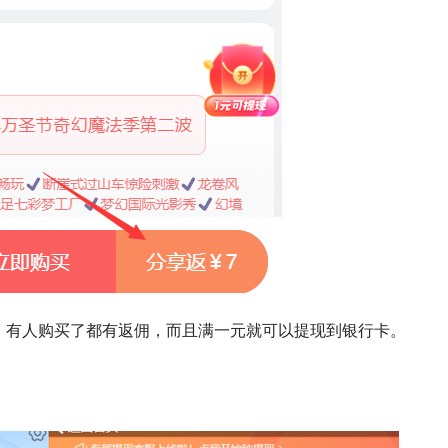
，有人购买了都有返佣，而且满一元就可以提现到银行卡。