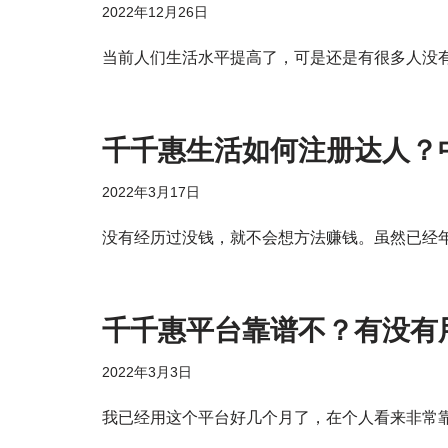
2022年12月26日
当前人们生活水平提高了，可是还是有很多人没
千千惠生活如何注册达人？
2022年3月17日
没有经历过没钱，就不会想方法赚钱。虽然已经
千千惠平台靠谱不？有没有
2022年3月3日
我已经用这个平台好几个月了，在个人看来非常