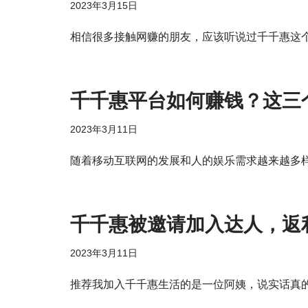
2023年3月15日
相信很多接触网赚的朋友，应该听说过千千惠这
千千惠平台如何赚钱？这三
2023年3月11日
随着移动互联网的发展和人的娱乐需求越来越多
千千惠被邀请加入达人，返
2023年3月11日
推荐我加入千千惠生活的是一位阿姨，说实话真