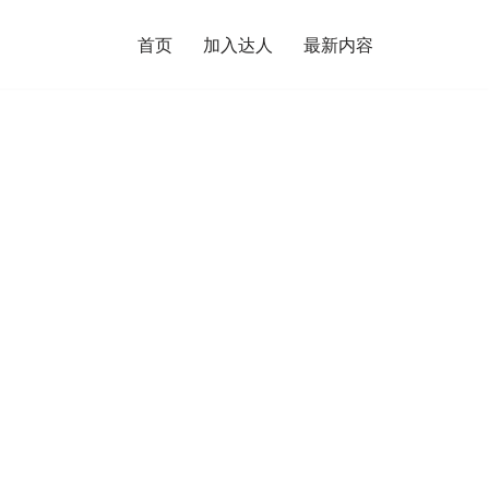
首页
加入达人
最新内容