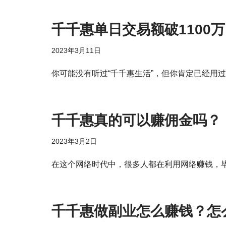
千千惠单日交易额破1100
2023年3月11日
你可能没有听过“千千惠生活”，但你肯定已经用
千千惠真的可以赚佣金吗？
2023年3月2日
在这个网络时代中，很多人都在利用网络赚钱，
千千惠做副业怎么赚钱？怎